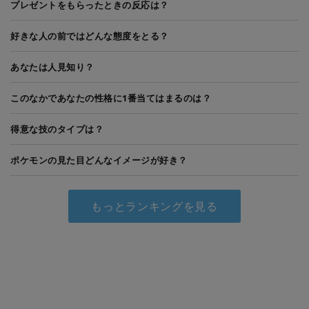
プレゼントをもらったときの反応は？
好きな人の前ではどんな態度をとる？
あなたは人見知り？
このなかであなたの性格に1番当てはまるのは？
得意な技のタイプは？
ポケモンの見た目どんなイメージが好き？
もっとランキングを見る