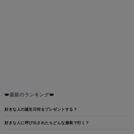
👑最新のランキング👑
好きな人の誕生日何をプレゼントする？
好きな人に呼び出されたらどんな服装で行く？