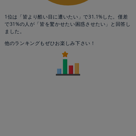
1位は「皆より酷い目に遭いたい」で31.1%した。僅差
で31%の人が「皆を驚かせたい困惑させたい」と回答し
ました。
他のランキングもぜひお楽しみ下さい！