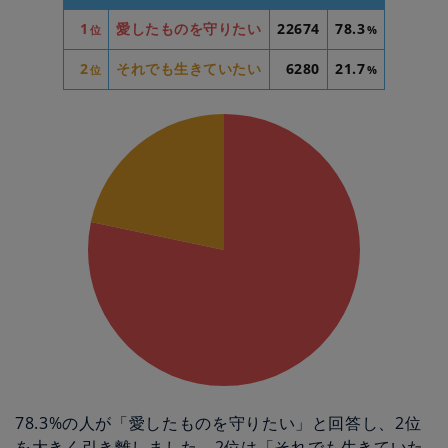
1
愛したものを守りたい
22674
78.3
位
%
2
それでも生きていたい
6280
21.7
位
%
78.3%の人が「愛したものを守りたい」と回答し、2位
を大きく引き離しました。2位は「それでも生きていた