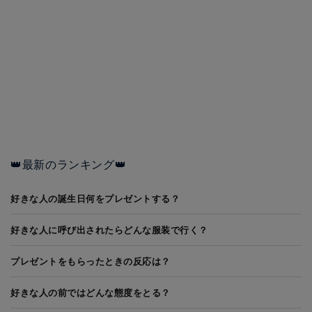
👑最新のランキング👑
好きな人の誕生日何をプレゼントする？
好きな人に呼び出されたらどんな服装で行く？
プレゼントをもらったときの反応は？
好きな人の前ではどんな態度をとる？