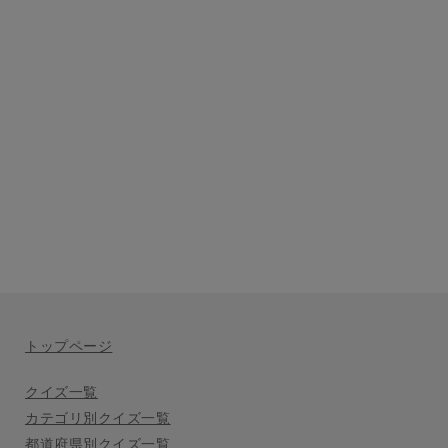
トップページ
クイズ一覧
カテゴリ別クイズ一覧
都道府県別クイズ一覧