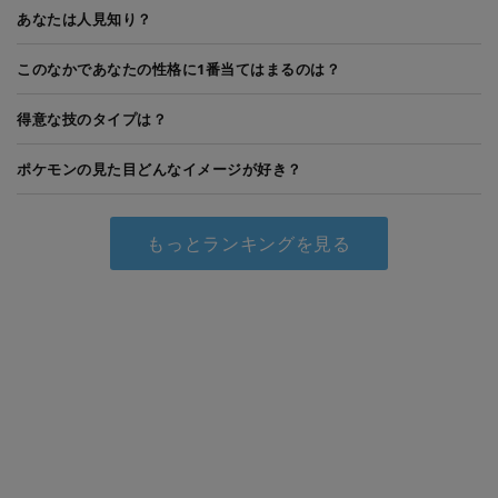
あなたは人見知り？
このなかであなたの性格に1番当てはまるのは？
得意な技のタイプは？
ポケモンの見た目どんなイメージが好き？
もっとランキングを見る