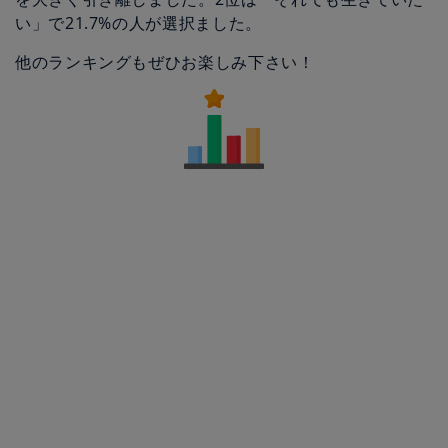
い」で21.7%の人が選択ました。
他のランキングもぜひお楽しみ下さい！