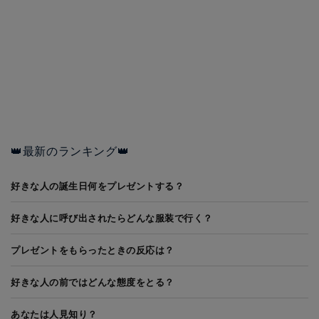
👑最新のランキング👑
好きな人の誕生日何をプレゼントする？
好きな人に呼び出されたらどんな服装で行く？
プレゼントをもらったときの反応は？
好きな人の前ではどんな態度をとる？
あなたは人見知り？