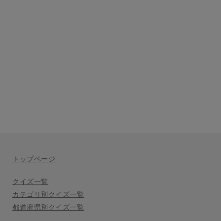
トップページ
クイズ一覧
カテゴリ別クイズ一覧
都道府県別クイズ一覧