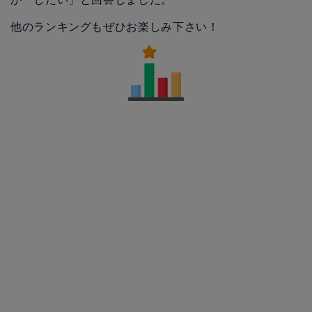
他のランキングもぜひお楽しみ下さい！