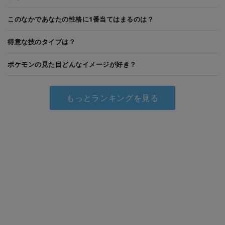
このなかであなたの性格に1番当てはまるのは？
得意な技のタイプは？
ポケモンの見た目どんなイメージが好き？
もっとランキングを見る