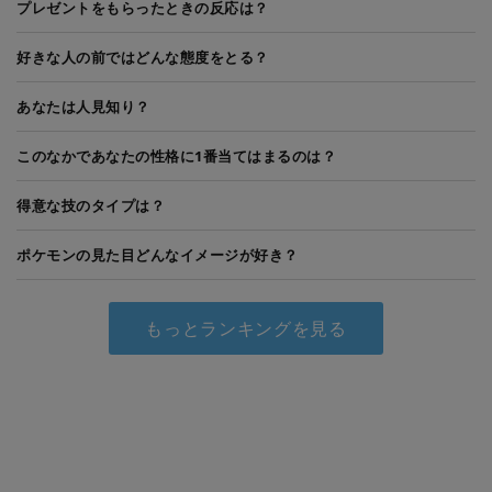
プレゼントをもらったときの反応は？
好きな人の前ではどんな態度をとる？
あなたは人見知り？
このなかであなたの性格に1番当てはまるのは？
得意な技のタイプは？
ポケモンの見た目どんなイメージが好き？
もっとランキングを見る