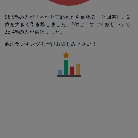
58.9%の人が「やれと言われたら頑張る」と回答し、2
位を大きく引き離しました。2位は「すごく嬉しい」で
23.4%の人が選択ました。
他のランキングもぜひお楽しみ下さい！