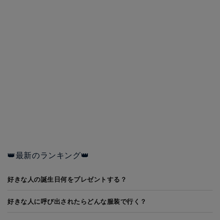
👑最新のランキング👑
好きな人の誕生日何をプレゼントする？
好きな人に呼び出されたらどんな服装で行く？