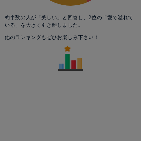
約半数の人が「美しい」と回答し、2位の「愛で溢れて
いる」を大きく引き離しました。
他のランキングもぜひお楽しみ下さい！