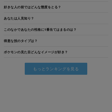
好きな人の前ではどんな態度をとる？
あなたは人見知り？
このなかであなたの性格に1番当てはまるのは？
得意な技のタイプは？
ポケモンの見た目どんなイメージが好き？
もっとランキングを見る