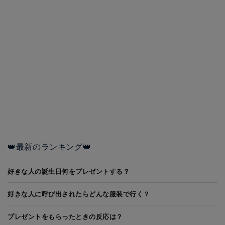
👑最新のランキング👑
好きな人の誕生日何をプレゼントする？
好きな人に呼び出されたらどんな服装で行く？
プレゼントをもらったときの反応は？