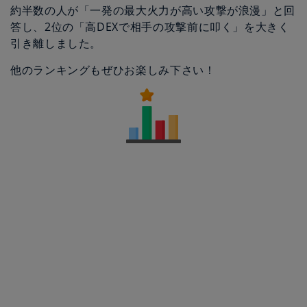
約半数の人が「一発の最大火力が高い攻撃が浪漫」と回
答し、2位の「高DEXで相手の攻撃前に叩く」を大きく
引き離しました。
他のランキングもぜひお楽しみ下さい！