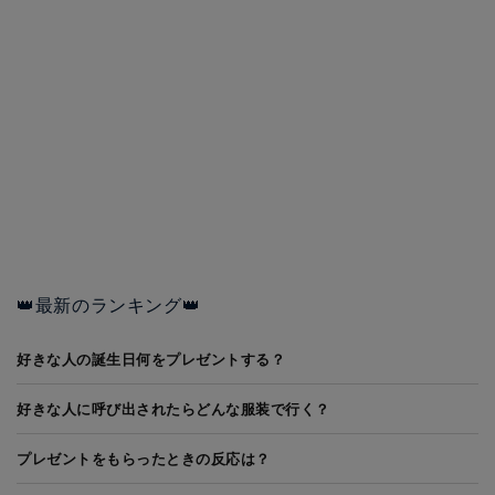
👑最新のランキング👑
好きな人の誕生日何をプレゼントする？
好きな人に呼び出されたらどんな服装で行く？
プレゼントをもらったときの反応は？