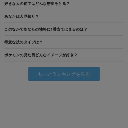
好きな人の前ではどんな態度をとる？
あなたは人見知り？
このなかであなたの性格に1番当てはまるのは？
得意な技のタイプは？
ポケモンの見た目どんなイメージが好き？
もっとランキングを見る