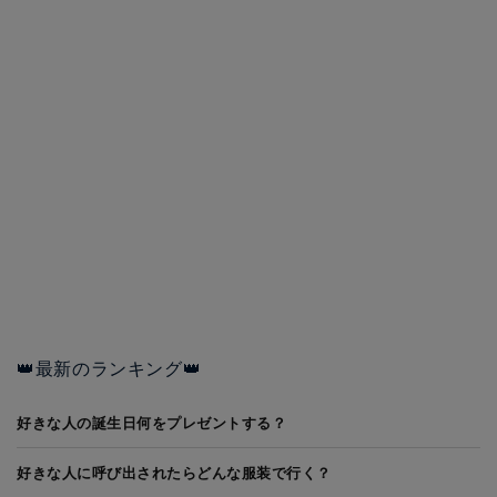
👑最新のランキング👑
好きな人の誕生日何をプレゼントする？
好きな人に呼び出されたらどんな服装で行く？