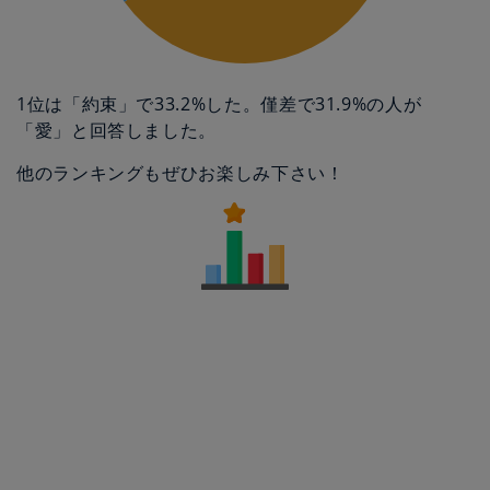
1位は「約束」で33.2%した。僅差で31.9%の人が
「愛」と回答しました。
他のランキングもぜひお楽しみ下さい！