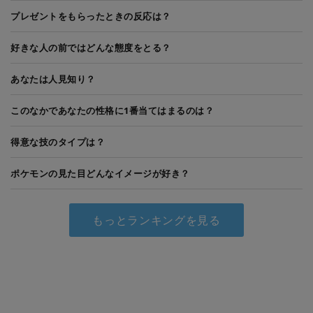
プレゼントをもらったときの反応は？
好きな人の前ではどんな態度をとる？
あなたは人見知り？
このなかであなたの性格に1番当てはまるのは？
得意な技のタイプは？
ポケモンの見た目どんなイメージが好き？
もっとランキングを見る