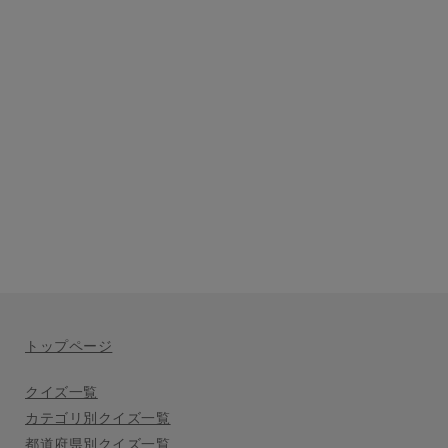
トップページ
クイズ一覧
カテゴリ別クイズ一覧
都道府県別クイズ一覧