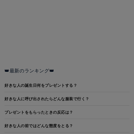
👑最新のランキング👑
好きな人の誕生日何をプレゼントする？
好きな人に呼び出されたらどんな服装で行く？
プレゼントをもらったときの反応は？
好きな人の前ではどんな態度をとる？