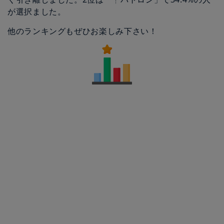
が選択ました。
他のランキングもぜひお楽しみ下さい！