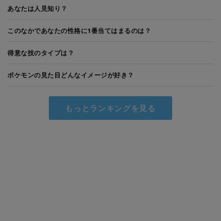
あなたは人見知り？
このなかであなたの性格に1番当てはまるのは？
得意な技のタイプは？
ポケモンの見た目どんなイメージが好き？
もっとランキングを見る