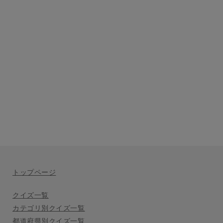
トップページ
クイズ一覧
カテゴリ別クイズ一覧
都道府県別クイズ一覧