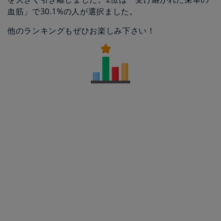
血筋」で30.1%の人が選択ました。
他のランキングもぜひお楽しみ下さい！