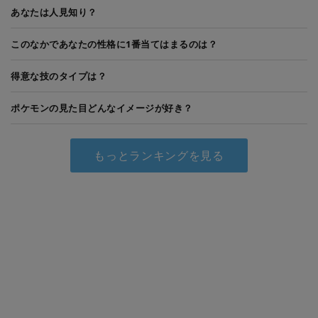
あなたは人見知り？
このなかであなたの性格に1番当てはまるのは？
得意な技のタイプは？
ポケモンの見た目どんなイメージが好き？
もっとランキングを見る