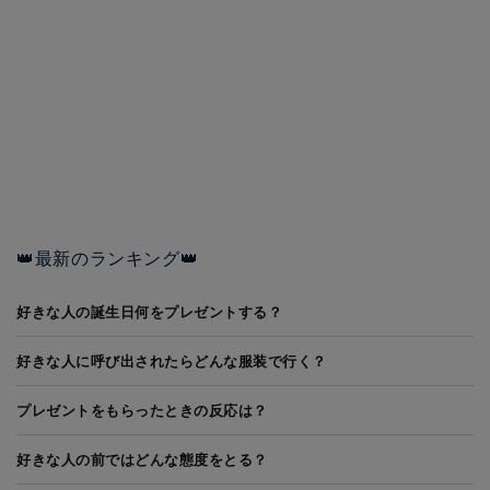
👑最新のランキング👑
好きな人の誕生日何をプレゼントする？
好きな人に呼び出されたらどんな服装で行く？
プレゼントをもらったときの反応は？
好きな人の前ではどんな態度をとる？