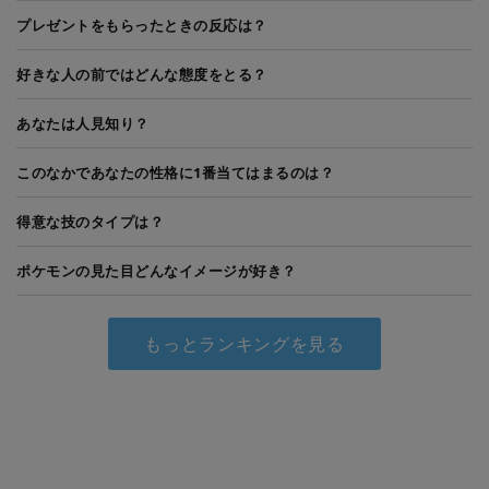
プレゼントをもらったときの反応は？
好きな人の前ではどんな態度をとる？
あなたは人見知り？
このなかであなたの性格に1番当てはまるのは？
得意な技のタイプは？
ポケモンの見た目どんなイメージが好き？
もっとランキングを見る