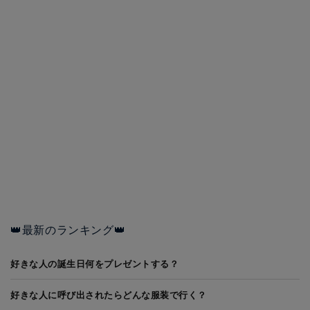
👑最新のランキング👑
好きな人の誕生日何をプレゼントする？
好きな人に呼び出されたらどんな服装で行く？