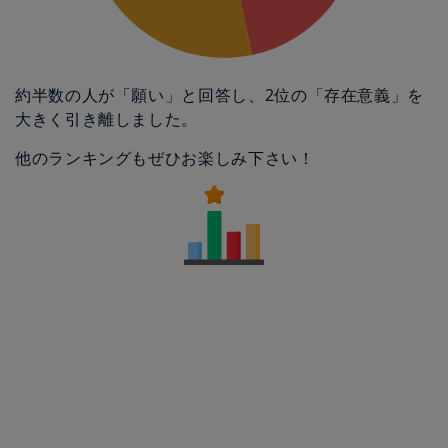
約半数の人が「願い」と回答し、2位の「存在意義」を
大きく引き離しました。
他のランキングもぜひお楽しみ下さい！