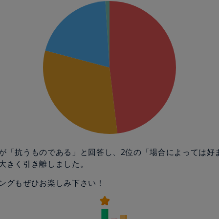
が「抗うものである」と回答し、2位の「場合によっては好
大きく引き離しました。
ングもぜひお楽しみ下さい！