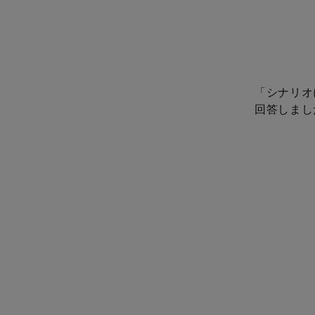
「シナリオ
回答しまし