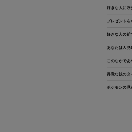
好きな人に呼
プレゼントを
好きな人の前
あなたは人見
このなかであ
得意な技のタ
ポケモンの見