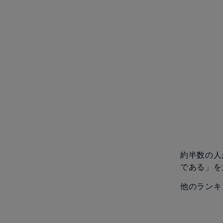
約半数の人
である」を
他のランキ