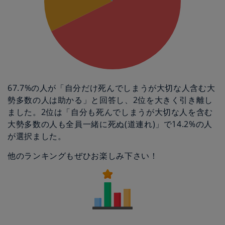
67.7%の人が「自分だけ死んでしまうが大切な人含む大
勢多数の人は助かる」と回答し、2位を大きく引き離し
ました。2位は「自分も死んでしまうが大切な人を含む
大勢多数の人も全員一緒に死ぬ(道連れ)」で14.2%の人
が選択ました。
他のランキングもぜひお楽しみ下さい！