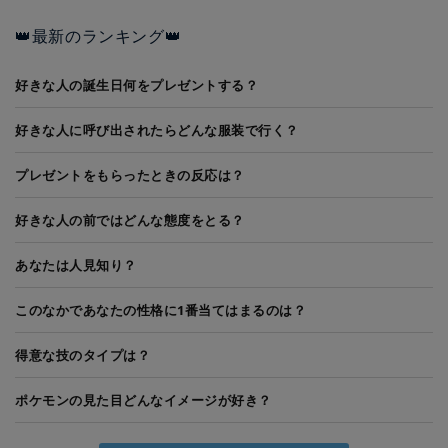
👑最新のランキング👑
好きな人の誕生日何をプレゼントする？
好きな人に呼び出されたらどんな服装で行く？
プレゼントをもらったときの反応は？
好きな人の前ではどんな態度をとる？
あなたは人見知り？
このなかであなたの性格に1番当てはまるのは？
得意な技のタイプは？
ポケモンの見た目どんなイメージが好き？