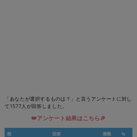
「あなたが選択するものは？」と言うアンケートに対し
て1577人が回答しました。
👑アンケート結果はこちら🎉
順
回答
票数
%