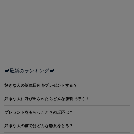
👑最新のランキング👑
好きな人の誕生日何をプレゼントする？
好きな人に呼び出されたらどんな服装で行く？
プレゼントをもらったときの反応は？
好きな人の前ではどんな態度をとる？