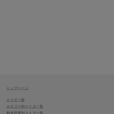
トップページ
クイズ一覧
カテゴリ別クイズ一覧
都道府県別クイズ一覧