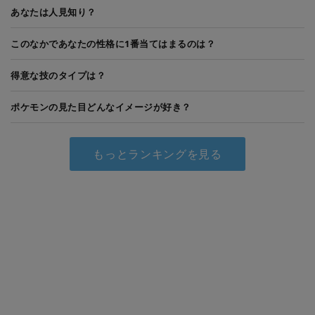
あなたは人見知り？
このなかであなたの性格に1番当てはまるのは？
得意な技のタイプは？
ポケモンの見た目どんなイメージが好き？
もっとランキングを見る