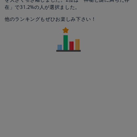
在」で31.2%の人が選択ました。
他のランキングもぜひお楽しみ下さい！