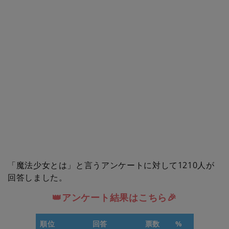
「魔法少女とは」と言うアンケートに対して1210人が
回答しました。
👑アンケート結果はこちら🎉
順位
回答
票数
%