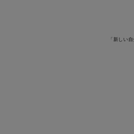
「新しい自