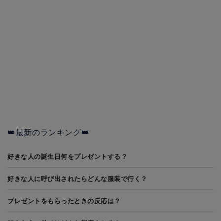
👑最新のランキング👑
好きな人の誕生日何をプレゼントする？
好きな人に呼び出されたらどんな服装で行く？
プレゼントをもらったときの反応は？