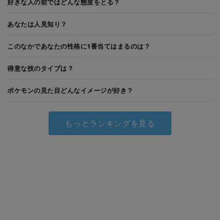
好きな人の前ではどんな態度をとる？
あなたは人見知り？
このなかであなたの性格に1番当てはまるのは？
得意な技のタイプは？
ポケモンの見た目どんなイメージが好き？
もっとランキングを見る