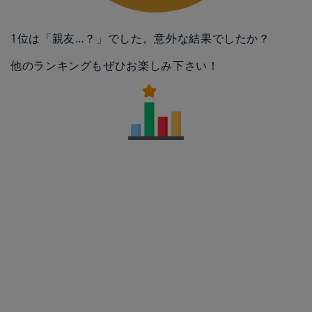
1位は「親友…？」でした。意外な結果でしたか？
他のランキングもぜひお楽しみ下さい！