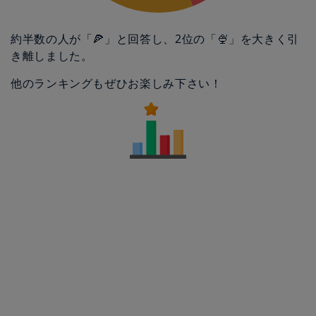
約半数の人が「🍕」と回答し、2位の「🍨」を大きく引
き離しました。
他のランキングもぜひお楽しみ下さい！