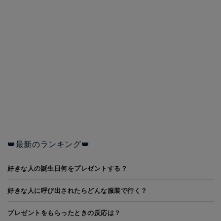
👑最新のランキング👑
好きな人の誕生日何をプレゼントする？
好きな人に呼び出されたらどんな服装で行く？
プレゼントをもらったときの反応は？