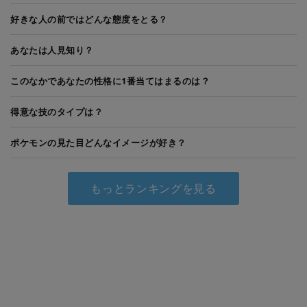
好きな人の前ではどんな態度をとる？
あなたは人見知り？
このなかであなたの性格に1番当てはまるのは？
得意な技のタイプは？
ポケモンの見た目どんなイメージが好き？
もっとランキングを見る