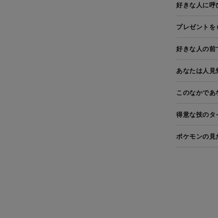
好きな人に呼
プレゼントを
好きな人の前
あなたは人見
このなかであ
得意な技のタ
ポケモンの見