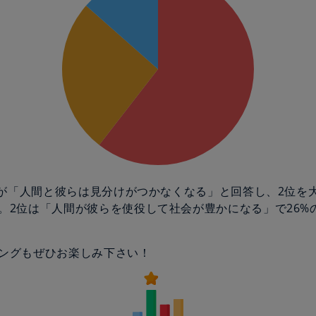
の人が「人間と彼らは見分けがつかなくなる」と回答し、2位を
。2位は「人間が彼らを使役して社会が豊かになる」で26%
ングもぜひお楽しみ下さい！