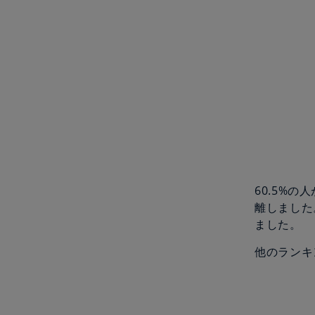
60.5%
離しました
ました。
他のランキ