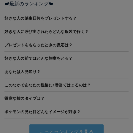
👑最新のランキング👑
好きな人の誕生日何をプレゼントする？
好きな人に呼び出されたらどんな服装で行く？
プレゼントをもらったときの反応は？
好きな人の前ではどんな態度をとる？
あなたは人見知り？
このなかであなたの性格に1番当てはまるのは？
得意な技のタイプは？
ポケモンの見た目どんなイメージが好き？
もっとランキングを見る