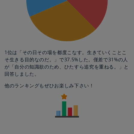
1位は「その日その場を都度こなす。生きていくことこ
そ生きる目的なのだ。」で37.5%した。僅差で31%の人
が「自分の知識欲のため、ひたすら追究を重ねる。」と
回答しました。
他のランキングもぜひお楽しみ下さい！