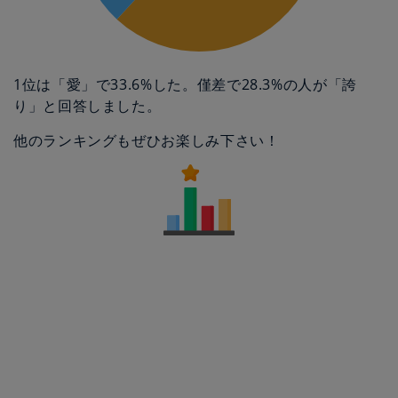
1位は「愛」で33.6%した。僅差で28.3%の人が「誇
り」と回答しました。
他のランキングもぜひお楽しみ下さい！