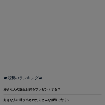
👑最新のランキング👑
好きな人の誕生日何をプレゼントする？
好きな人に呼び出されたらどんな服装で行く？