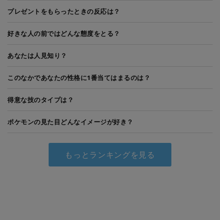
プレゼントをもらったときの反応は？
好きな人の前ではどんな態度をとる？
あなたは人見知り？
このなかであなたの性格に1番当てはまるのは？
得意な技のタイプは？
ポケモンの見た目どんなイメージが好き？
もっとランキングを見る