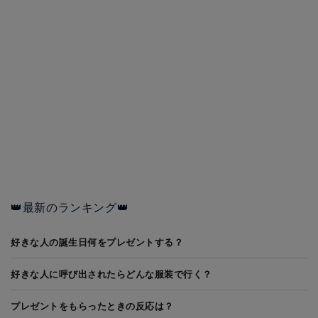
👑最新のランキング👑
好きな人の誕生日何をプレゼントする？
好きな人に呼び出されたらどんな服装で行く？
プレゼントをもらったときの反応は？