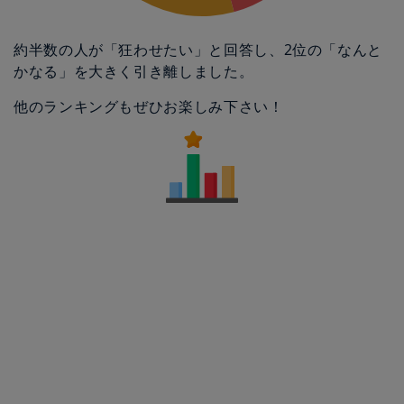
約半数の人が「狂わせたい」と回答し、2位の「なんと
かなる」を大きく引き離しました。
他のランキングもぜひお楽しみ下さい！