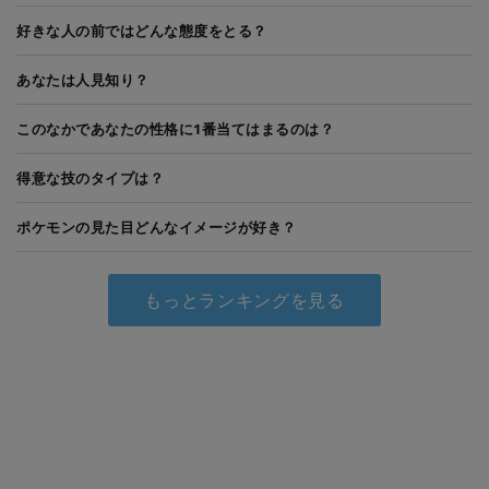
好きな人の前ではどんな態度をとる？
あなたは人見知り？
このなかであなたの性格に1番当てはまるのは？
得意な技のタイプは？
ポケモンの見た目どんなイメージが好き？
もっとランキングを見る