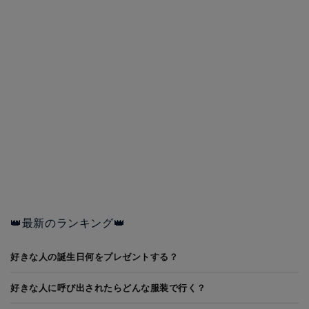
👑最新のランキング👑
好きな人の誕生日何をプレゼントする？
好きな人に呼び出されたらどんな服装で行く？