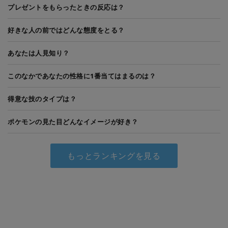
プレゼントをもらったときの反応は？
好きな人の前ではどんな態度をとる？
あなたは人見知り？
このなかであなたの性格に1番当てはまるのは？
得意な技のタイプは？
ポケモンの見た目どんなイメージが好き？
もっとランキングを見る