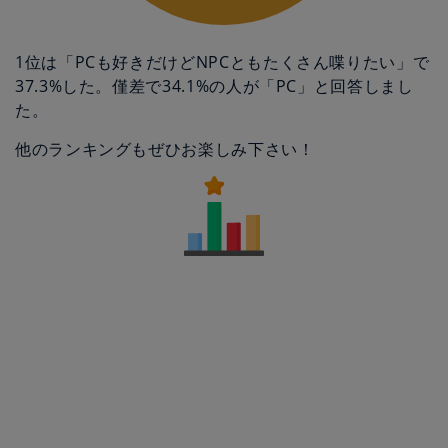
1位は「PCも好きだけどNPCともたくさん喋りたい」で
37.3%した。僅差で34.1%の人が「PC」と回答しまし
た。
他のランキングもぜひお楽しみ下さい！