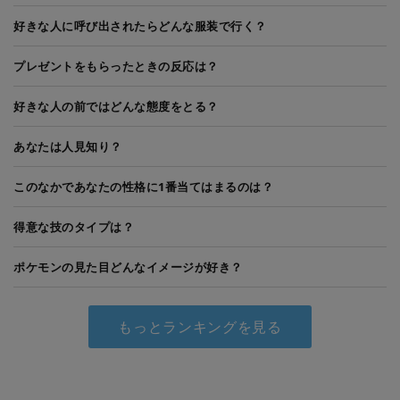
好きな人に呼び出されたらどんな服装で行く？
プレゼントをもらったときの反応は？
好きな人の前ではどんな態度をとる？
あなたは人見知り？
このなかであなたの性格に1番当てはまるのは？
得意な技のタイプは？
ポケモンの見た目どんなイメージが好き？
もっとランキングを見る