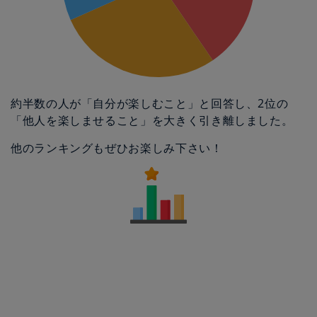
約半数の人が「自分が楽しむこと」と回答し、2位の
「他人を楽しませること」を大きく引き離しました。
他のランキングもぜひお楽しみ下さい！