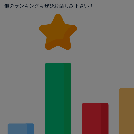
他のランキングもぜひお楽しみ下さい！