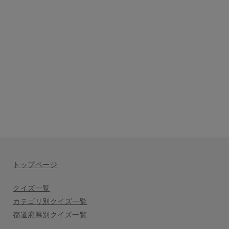
トップページ
クイズ一覧
カテゴリ別クイズ一覧
都道府県別クイズ一覧