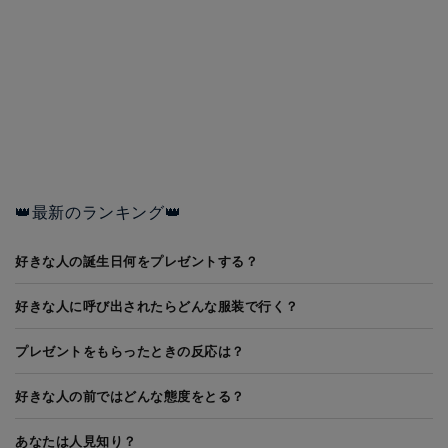
👑最新のランキング👑
好きな人の誕生日何をプレゼントする？
好きな人に呼び出されたらどんな服装で行く？
プレゼントをもらったときの反応は？
好きな人の前ではどんな態度をとる？
あなたは人見知り？