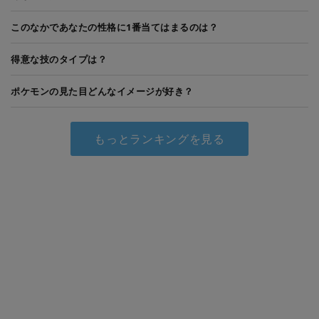
このなかであなたの性格に1番当てはまるのは？
得意な技のタイプは？
ポケモンの見た目どんなイメージが好き？
もっとランキングを見る