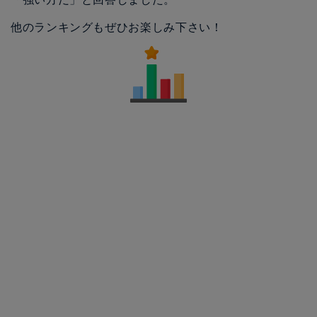
他のランキングもぜひお楽しみ下さい！