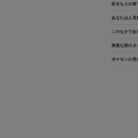
好きな人の前
あなたは人見
このなかであ
得意な技のタ
ポケモンの見