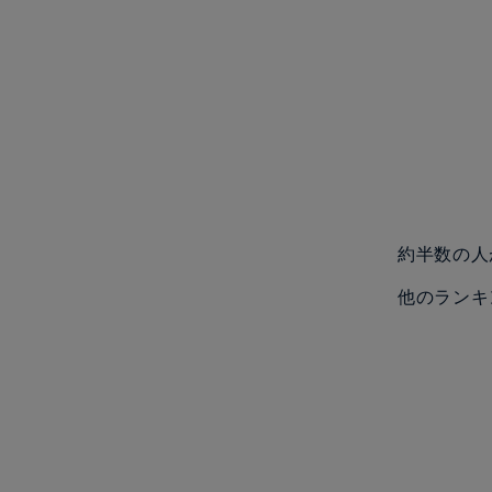
約半数の人
他のランキ