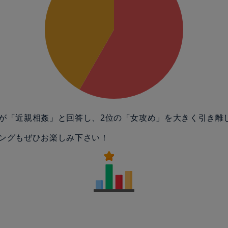
が「近親相姦」と回答し、2位の「女攻め」を大きく引き離
ングもぜひお楽しみ下さい！