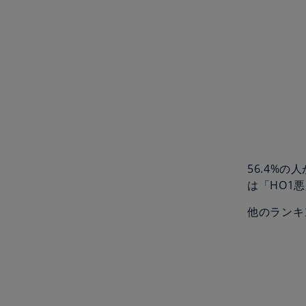
56.4%
は「HO1
他のランキ