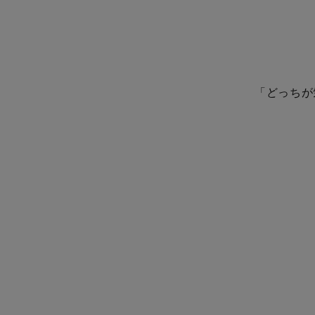
「どっちが