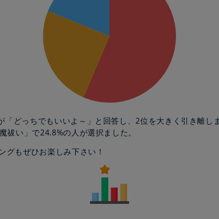
の人が「どっちでもいいよ～」と回答し、2位を大きく引き離し
悪魔祓い」で24.8%の人が選択ました。
ングもぜひお楽しみ下さい！