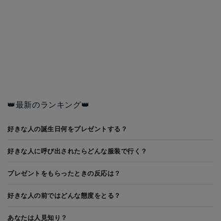
👑最新のランキング👑
好きな人の誕生日何をプレゼントする？
好きな人に呼び出されたらどんな服装で行く？
プレゼントをもらったときの反応は？
好きな人の前ではどんな態度をとる？
あなたは人見知り？