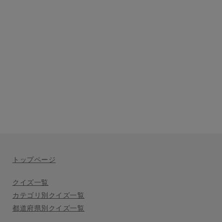
トップページ
クイズ一覧
カテゴリ別クイズ一覧
都道府県別クイズ一覧