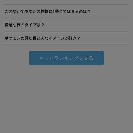
このなかであなたの性格に1番当てはまるのは？
得意な技のタイプは？
ポケモンの見た目どんなイメージが好き？
もっとランキングを見る