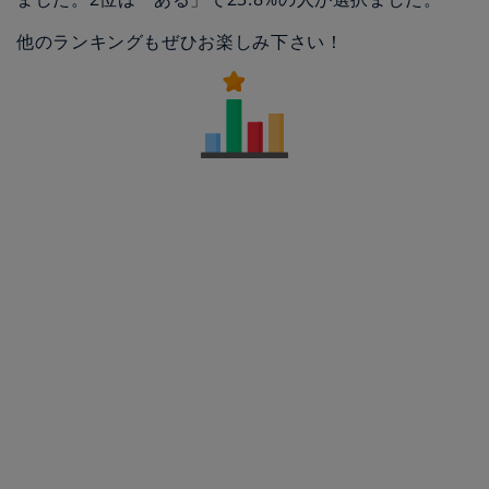
他のランキングもぜひお楽しみ下さい！