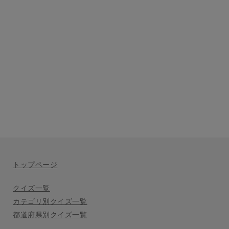
トップページ
クイズ一覧
カテゴリ別クイズ一覧
都道府県別クイズ一覧