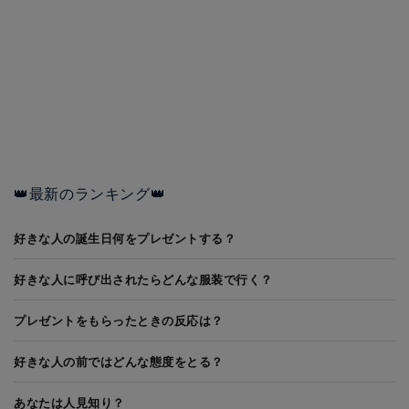
👑最新のランキング👑
好きな人の誕生日何をプレゼントする？
好きな人に呼び出されたらどんな服装で行く？
プレゼントをもらったときの反応は？
好きな人の前ではどんな態度をとる？
あなたは人見知り？