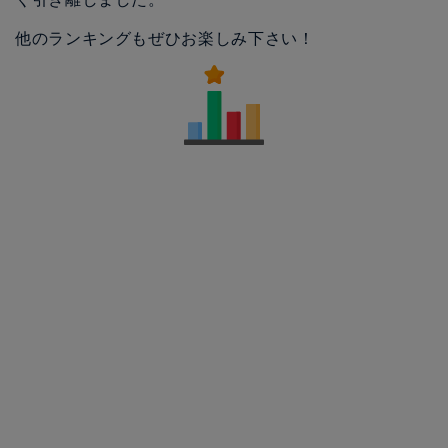
他のランキングもぜひお楽しみ下さい！