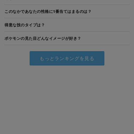
このなかであなたの性格に1番当てはまるのは？
得意な技のタイプは？
ポケモンの見た目どんなイメージが好き？
もっとランキングを見る