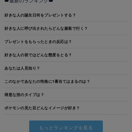
👑最新のランキング👑
好きな人の誕生日何をプレゼントする？
好きな人に呼び出されたらどんな服装で行く？
プレゼントをもらったときの反応は？
好きな人の前ではどんな態度をとる？
あなたは人見知り？
このなかであなたの性格に1番当てはまるのは？
得意な技のタイプは？
ポケモンの見た目どんなイメージが好き？
もっとランキングを見る