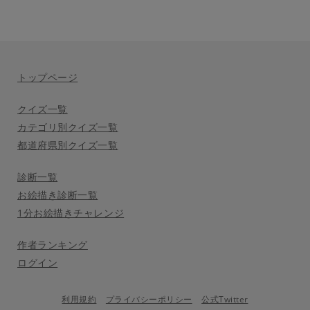
トップページ
クイズ一覧
カテゴリ別クイズ一覧
都道府県別クイズ一覧
診断一覧
お絵描き診断一覧
1分お絵描きチャレンジ
作者ランキング
ログイン
利用規約
プライバシーポリシー
公式Twitter