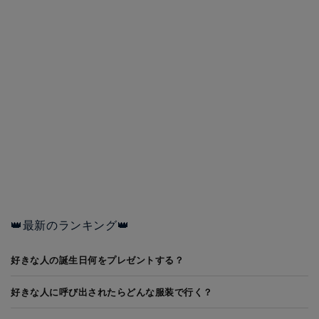
👑最新のランキング👑
好きな人の誕生日何をプレゼントする？
好きな人に呼び出されたらどんな服装で行く？