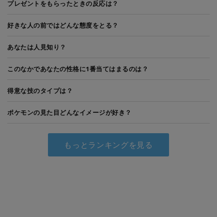
プレゼントをもらったときの反応は？
好きな人の前ではどんな態度をとる？
あなたは人見知り？
このなかであなたの性格に1番当てはまるのは？
得意な技のタイプは？
ポケモンの見た目どんなイメージが好き？
もっとランキングを見る