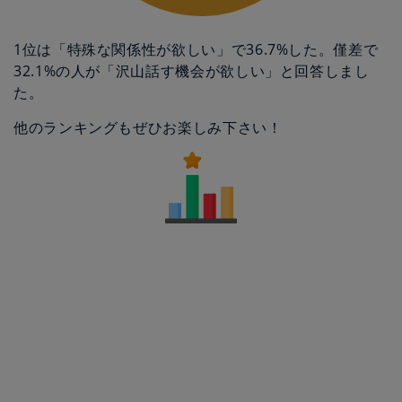
1位は「特殊な関係性が欲しい」で36.7%した。僅差で
32.1%の人が「沢山話す機会が欲しい」と回答しまし
た。
他のランキングもぜひお楽しみ下さい！