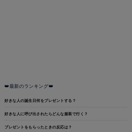
👑最新のランキング👑
好きな人の誕生日何をプレゼントする？
好きな人に呼び出されたらどんな服装で行く？
プレゼントをもらったときの反応は？