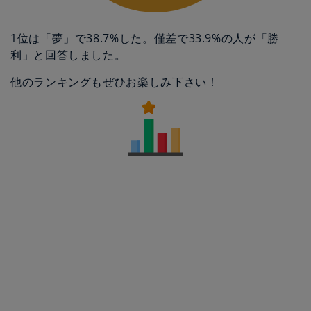
1位は「夢」で38.7%した。僅差で33.9%の人が「勝
利」と回答しました。
他のランキングもぜひお楽しみ下さい！