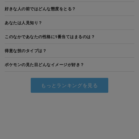
好きな人の前ではどんな態度をとる？
あなたは人見知り？
このなかであなたの性格に1番当てはまるのは？
得意な技のタイプは？
ポケモンの見た目どんなイメージが好き？
もっとランキングを見る