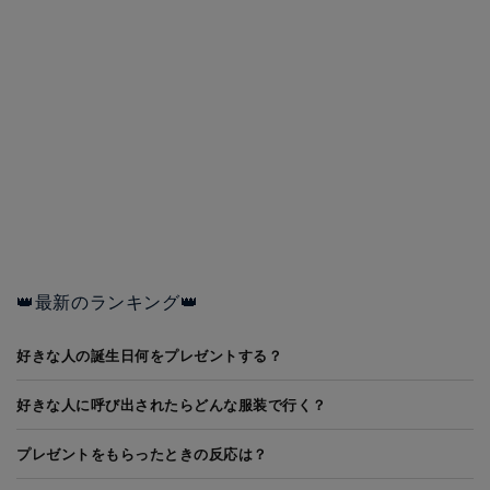
👑最新のランキング👑
好きな人の誕生日何をプレゼントする？
好きな人に呼び出されたらどんな服装で行く？
プレゼントをもらったときの反応は？