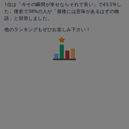
1位は「今その瞬間が幸せならそれで良い」で43.5%し
た。僅差で38%の人が「最後には意味があるはずの物
語」と回答しました。
他のランキングもぜひお楽しみ下さい！