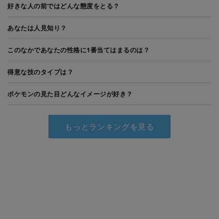
好きな人の前ではどんな態度をとる？
あなたは人見知り？
このなかであなたの性格に1番当てはまるのは？
得意な技のタイプは？
ポケモンの見た目どんなイメージが好き？
もっとランキングを見る