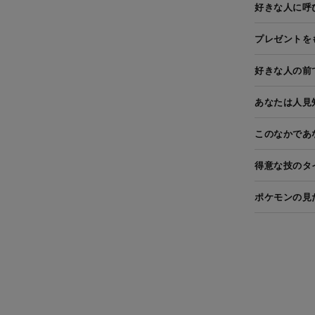
好きな人に呼
プレゼントを
好きな人の前
あなたは人見
このなかであ
得意な技のタ
ポケモンの見