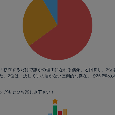
が「存在するだけで誰かの理由になれる偶像」と回答し、2位
た。2位は「決して手の届かない圧倒的な存在」で26.8%の
ングもぜひお楽しみ下さい！