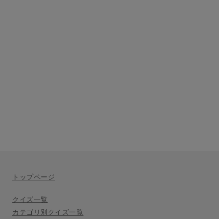
トップページ
クイズ一覧
カテゴリ別クイズ一覧