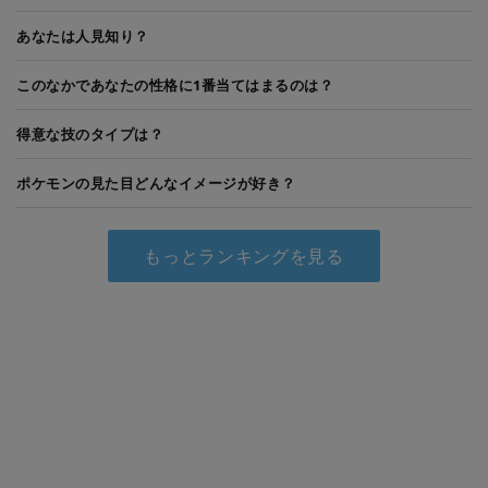
あなたは人見知り？
このなかであなたの性格に1番当てはまるのは？
得意な技のタイプは？
ポケモンの見た目どんなイメージが好き？
もっとランキングを見る