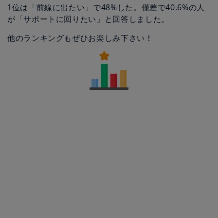
1位は「前線に出たい」で48%した。僅差で40.6%の人
が「サポートに回りたい」と回答しました。
他のランキングもぜひお楽しみ下さい！