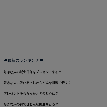
👑最新のランキング👑
好きな人の誕生日何をプレゼントする？
好きな人に呼び出されたらどんな服装で行く？
プレゼントをもらったときの反応は？
好きな人の前ではどんな態度をとる？