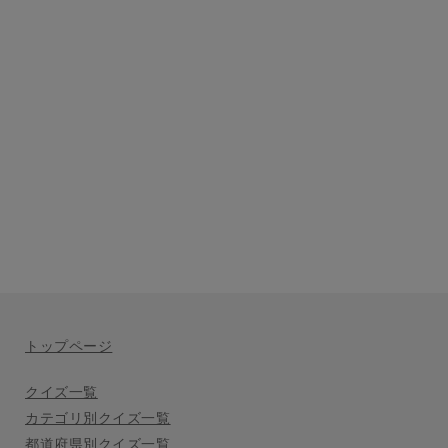
トップページ
クイズ一覧
カテゴリ別クイズ一覧
都道府県別クイズ一覧