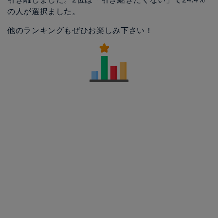
の人が選択ました。
他のランキングもぜひお楽しみ下さい！