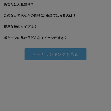
あなたは人見知り？
このなかであなたの性格に1番当てはまるのは？
得意な技のタイプは？
ポケモンの見た目どんなイメージが好き？
もっとランキングを見る