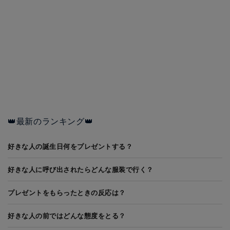
👑最新のランキング👑
好きな人の誕生日何をプレゼントする？
好きな人に呼び出されたらどんな服装で行く？
プレゼントをもらったときの反応は？
好きな人の前ではどんな態度をとる？