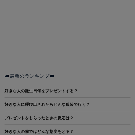
👑最新のランキング👑
好きな人の誕生日何をプレゼントする？
好きな人に呼び出されたらどんな服装で行く？
プレゼントをもらったときの反応は？
好きな人の前ではどんな態度をとる？