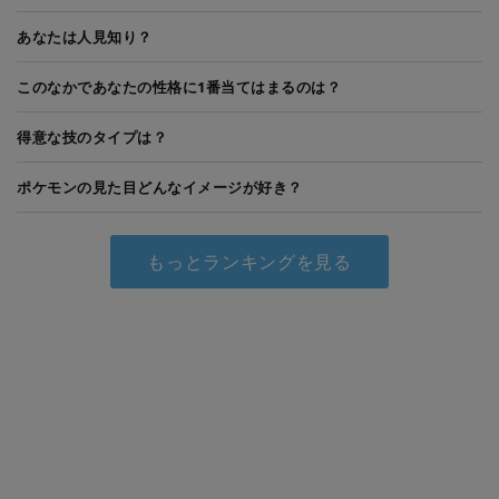
あなたは人見知り？
このなかであなたの性格に1番当てはまるのは？
得意な技のタイプは？
ポケモンの見た目どんなイメージが好き？
もっとランキングを見る