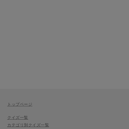
トップページ
クイズ一覧
カテゴリ別クイズ一覧