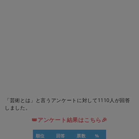
「芸術とは」と言うアンケートに対して1110人が回答
しました。
👑アンケート結果はこちら🎉
順位
回答
票数
%