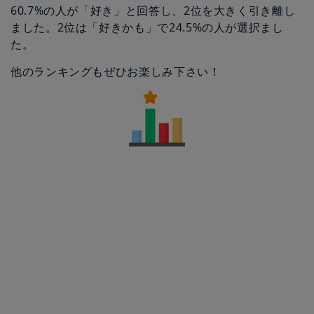
60.7%の人が「好き」と回答し、2位を大きく引き離し
ました。2位は「好きかも」で24.5%の人が選択まし
た。
他のランキングもぜひお楽しみ下さい！