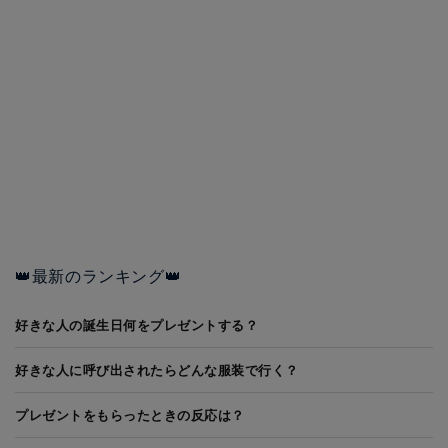
👑最新のランキング👑
好きな人の誕生日何をプレゼントする？
好きな人に呼び出されたらどんな服装で行く？
プレゼントをもらったときの反応は？