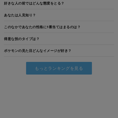
好きな人の前ではどんな態度をとる？
あなたは人見知り？
このなかであなたの性格に1番当てはまるのは？
得意な技のタイプは？
ポケモンの見た目どんなイメージが好き？
もっとランキングを見る