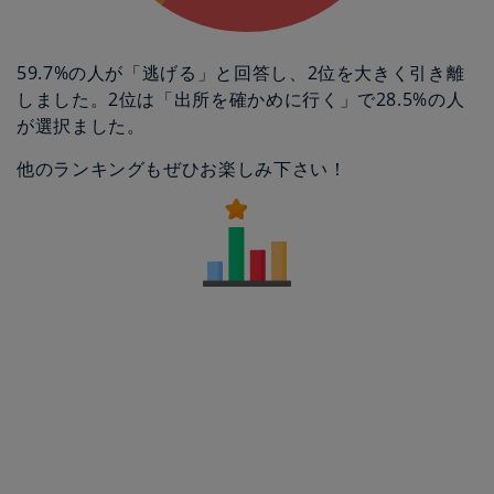
59.7%の人が「逃げる」と回答し、2位を大きく引き離
しました。2位は「出所を確かめに行く」で28.5%の人
が選択ました。
他のランキングもぜひお楽しみ下さい！