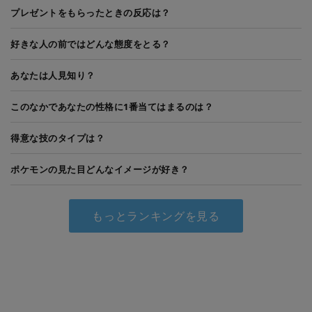
プレゼントをもらったときの反応は？
好きな人の前ではどんな態度をとる？
あなたは人見知り？
このなかであなたの性格に1番当てはまるのは？
得意な技のタイプは？
ポケモンの見た目どんなイメージが好き？
もっとランキングを見る