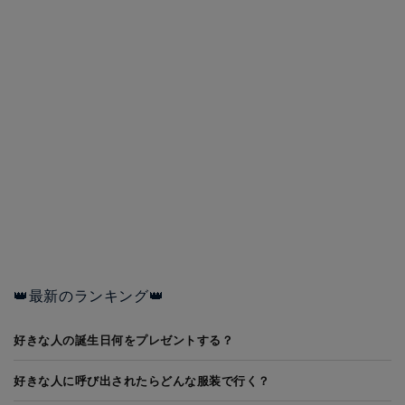
👑最新のランキング👑
好きな人の誕生日何をプレゼントする？
好きな人に呼び出されたらどんな服装で行く？