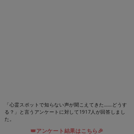
「心霊スポットで知らない声が聞こえてきた……どうす
る？」と言うアンケートに対して1917人が回答しまし
た。
👑アンケート結果はこちら🎉