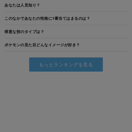
あなたは人見知り？
このなかであなたの性格に1番当てはまるのは？
得意な技のタイプは？
ポケモンの見た目どんなイメージが好き？
もっとランキングを見る