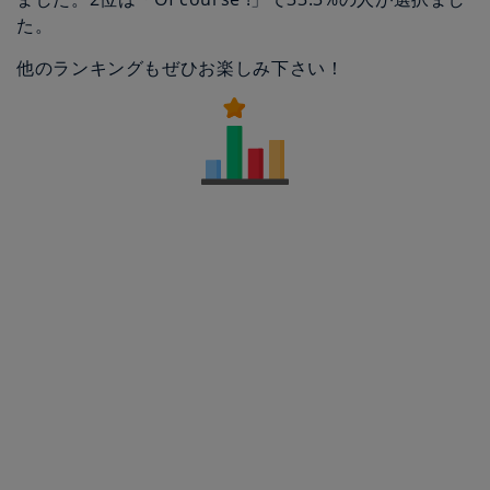
た。
他のランキングもぜひお楽しみ下さい！