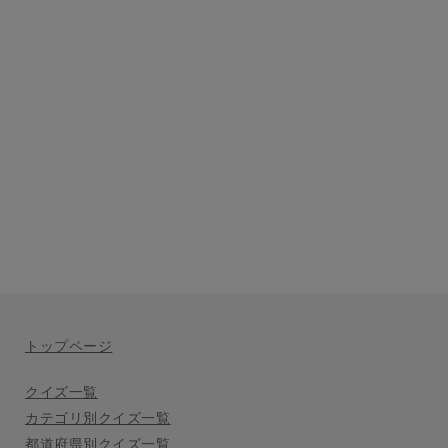
トップページ
クイズ一覧
カテゴリ別クイズ一覧
都道府県別クイズ一覧