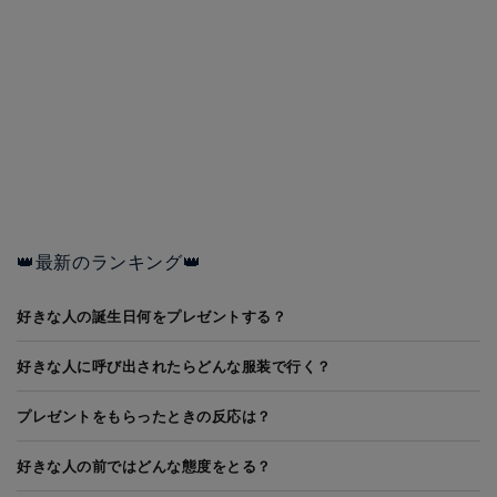
👑最新のランキング👑
好きな人の誕生日何をプレゼントする？
好きな人に呼び出されたらどんな服装で行く？
プレゼントをもらったときの反応は？
好きな人の前ではどんな態度をとる？