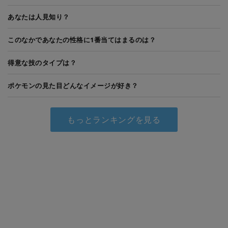
あなたは人見知り？
このなかであなたの性格に1番当てはまるのは？
得意な技のタイプは？
ポケモンの見た目どんなイメージが好き？
もっとランキングを見る