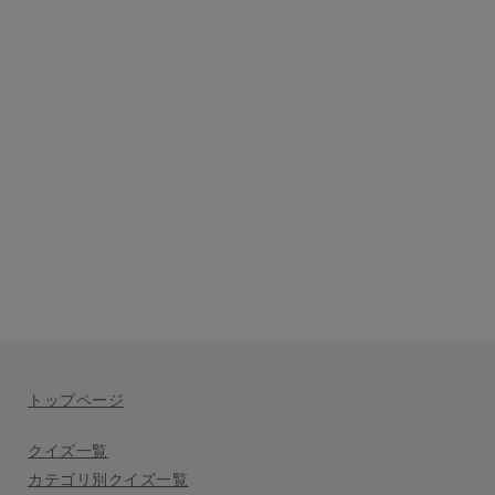
トップページ
クイズ一覧
カテゴリ別クイズ一覧