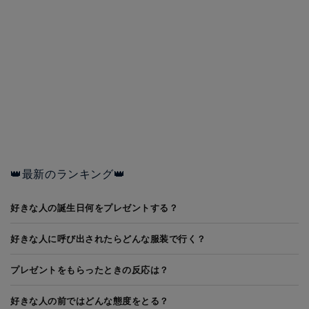
👑最新のランキング👑
好きな人の誕生日何をプレゼントする？
好きな人に呼び出されたらどんな服装で行く？
プレゼントをもらったときの反応は？
好きな人の前ではどんな態度をとる？