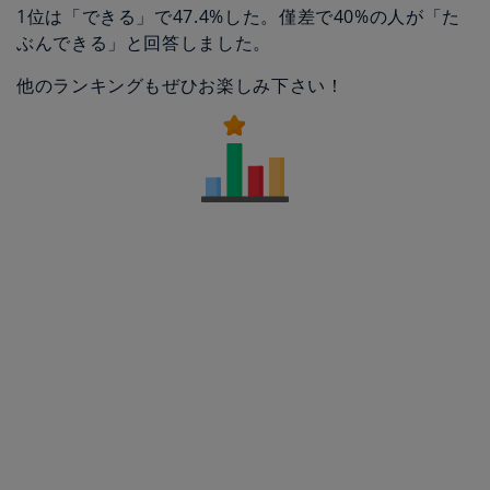
1位は「できる」で47.4%した。僅差で40%の人が「た
ぶんできる」と回答しました。
他のランキングもぜひお楽しみ下さい！