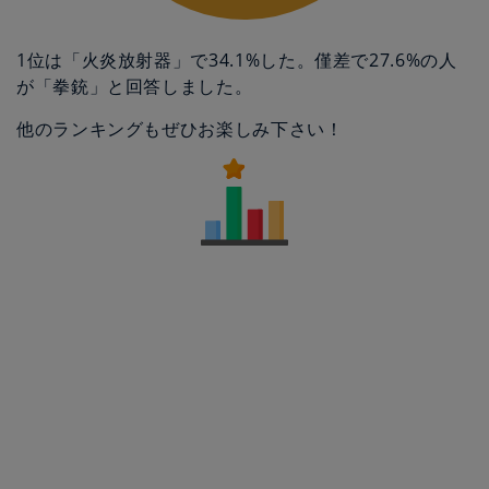
1位は「火炎放射器」で34.1%した。僅差で27.6%の人
が「拳銃」と回答しました。
他のランキングもぜひお楽しみ下さい！