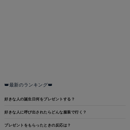
👑最新のランキング👑
好きな人の誕生日何をプレゼントする？
好きな人に呼び出されたらどんな服装で行く？
プレゼントをもらったときの反応は？