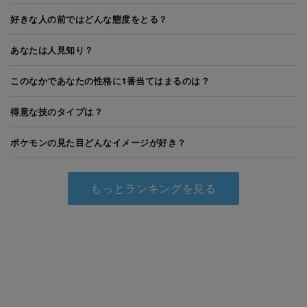
好きな人の前ではどんな態度をとる？
あなたは人見知り？
このなかであなたの性格に1番当てはまるのは？
得意な技のタイプは？
ポケモンの見た目どんなイメージが好き？
もっとランキングを見る