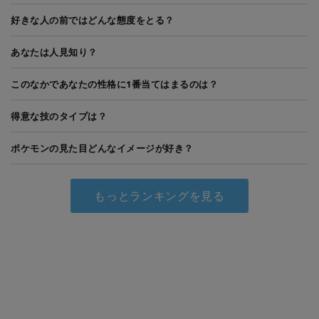
好きな人の前ではどんな態度をとる？
あなたは人見知り？
このなかであなたの性格に1番当てはまるのは？
得意な技のタイプは？
ポケモンの見た目どんなイメージが好き？
もっとランキングを見る