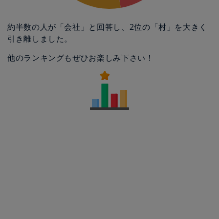
約半数の人が「会社」と回答し、2位の「村」を大きく
引き離しました。
他のランキングもぜひお楽しみ下さい！