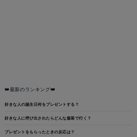
👑最新のランキング👑
好きな人の誕生日何をプレゼントする？
好きな人に呼び出されたらどんな服装で行く？
プレゼントをもらったときの反応は？