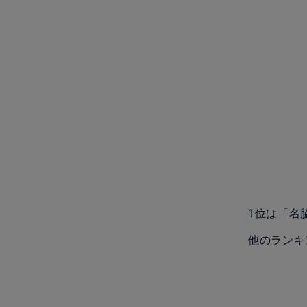
1位は「名
他のランキ