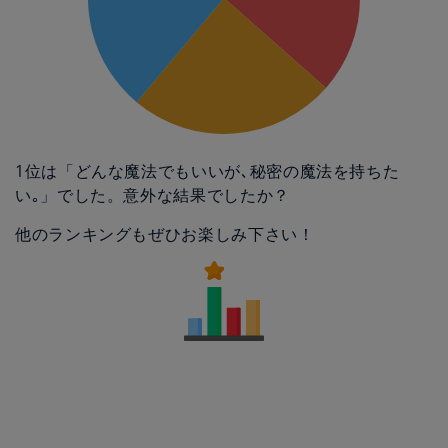
1位は「どんな魔法でもいいが､秘密の魔法を持ちた
い｡」でした。意外な結果でしたか？
他のランキングもぜひお楽しみ下さい！