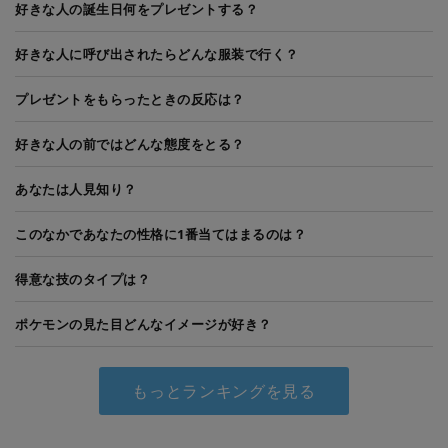
好きな人の誕生日何をプレゼントする？
好きな人に呼び出されたらどんな服装で行く？
プレゼントをもらったときの反応は？
好きな人の前ではどんな態度をとる？
あなたは人見知り？
このなかであなたの性格に1番当てはまるのは？
得意な技のタイプは？
ポケモンの見た目どんなイメージが好き？
もっとランキングを見る