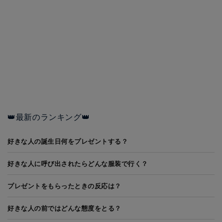
👑最新のランキング👑
好きな人の誕生日何をプレゼントする？
好きな人に呼び出されたらどんな服装で行く？
プレゼントをもらったときの反応は？
好きな人の前ではどんな態度をとる？