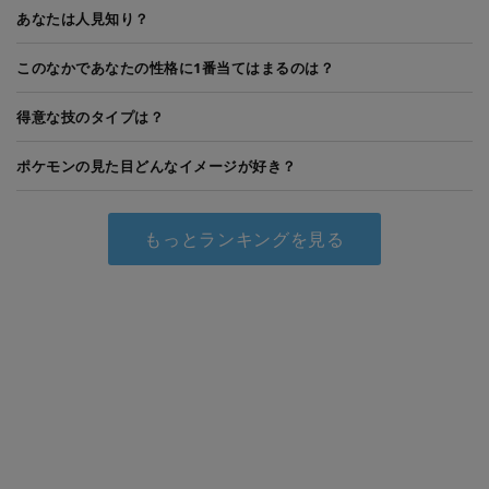
あなたは人見知り？
このなかであなたの性格に1番当てはまるのは？
得意な技のタイプは？
ポケモンの見た目どんなイメージが好き？
もっとランキングを見る