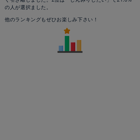
の人が選択ました。
他のランキングもぜひお楽しみ下さい！