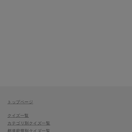
トップページ
クイズ一覧
カテゴリ別クイズ一覧
都道府県別クイズ一覧