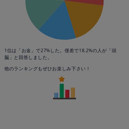
1位は「お金」で27%した。僅差で18.2%の人が「頭
脳」と回答しました。
他のランキングもぜひお楽しみ下さい！