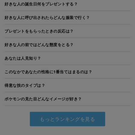
好きな人の誕生日何をプレゼントする？
好きな人に呼び出されたらどんな服装で行く？
プレゼントをもらったときの反応は？
好きな人の前ではどんな態度をとる？
あなたは人見知り？
このなかであなたの性格に1番当てはまるのは？
得意な技のタイプは？
ポケモンの見た目どんなイメージが好き？
もっとランキングを見る