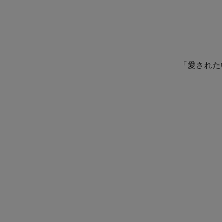
「愛された