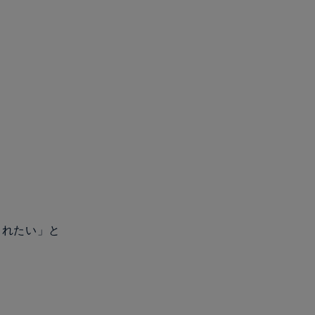
られたい」と