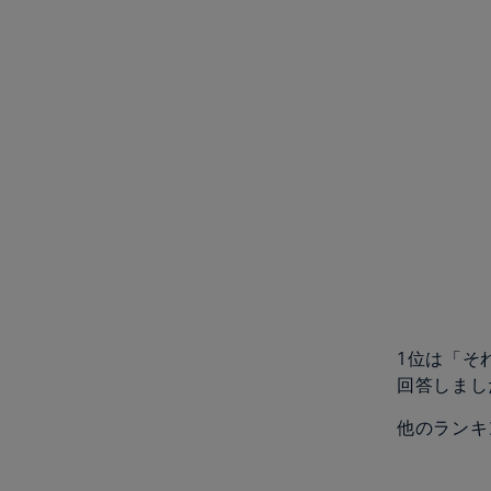
1位は「そ
回答しまし
他のランキ