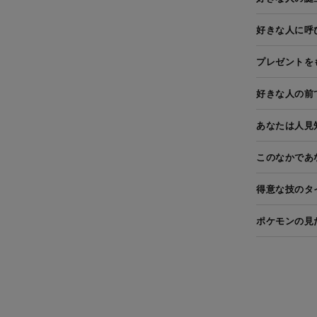
好きな人に呼
プレゼントを
好きな人の前
あなたは人見
このなかであ
得意な技のタ
ポケモンの見