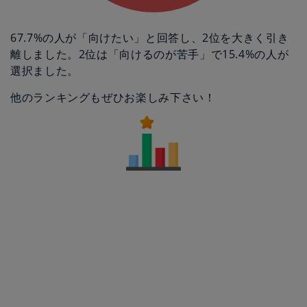
67.7%の人が「向けたい」と回答し、2位を大きく引き
離しました。2位は「向けるのが苦手」で15.4%の人が
選択ました。
他のランキングもぜひお楽しみ下さい！