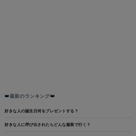
👑最新のランキング👑
好きな人の誕生日何をプレゼントする？
好きな人に呼び出されたらどんな服装で行く？