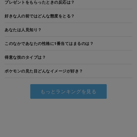
プレゼントをもらったときの反応は？
好きな人の前ではどんな態度をとる？
あなたは人見知り？
このなかであなたの性格に1番当てはまるのは？
得意な技のタイプは？
ポケモンの見た目どんなイメージが好き？
もっとランキングを見る