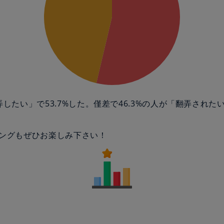
弄したい」で53.7%した。僅差で46.3%の人が「翻弄された
ングもぜひお楽しみ下さい！