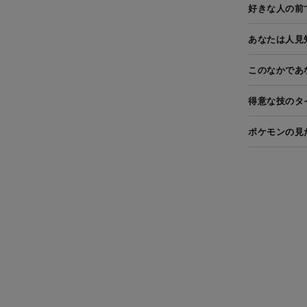
好きな人の前
あなたは人見
このなかであ
得意な技のタ
ポケモンの見