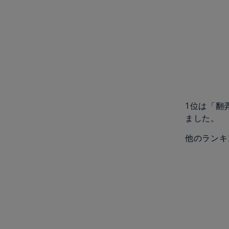
1位は「翻
ました。
他のランキ