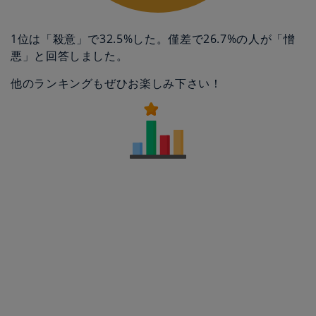
1位は「殺意」で32.5%した。僅差で26.7%の人が「憎
悪」と回答しました。
他のランキングもぜひお楽しみ下さい！