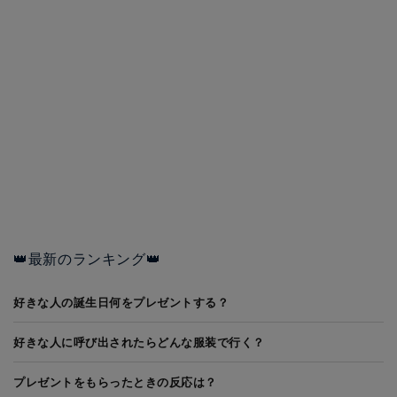
👑最新のランキング👑
好きな人の誕生日何をプレゼントする？
好きな人に呼び出されたらどんな服装で行く？
プレゼントをもらったときの反応は？