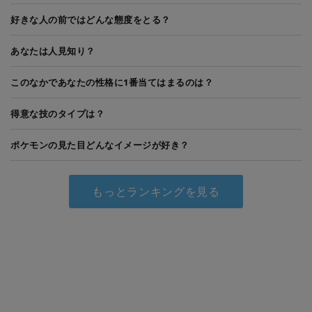
好きな人の前ではどんな態度をとる？
あなたは人見知り？
このなかであなたの性格に1番当てはまるのは？
得意な技のタイプは？
ポケモンの見た目どんなイメージが好き？
もっとランキングを見る